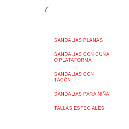
0
SANDALIAS PLANAS
SANDALIAS CON CUÑA
O PLATAFORMA
SANDALIAS CON
TACÓN
SANDALIAS PARA NIÑA
TALLAS ESPECIALES