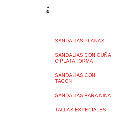
0
SANDALIAS PLANAS
SANDALIAS CON CUÑA
O PLATAFORMA
SANDALIAS CON
TACÓN
SANDALIAS PARA NIÑA
TALLAS ESPECIALES