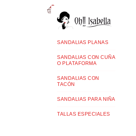
0
SANDALIAS PLANAS
SANDALIAS CON CUÑA
O PLATAFORMA
SANDALIAS CON
TACÓN
SANDALIAS PARA NIÑA
TALLAS ESPECIALES